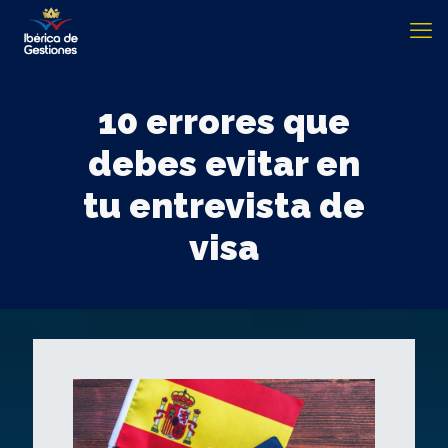
10 errores que
debes evitar en
tu entrevista de
visa