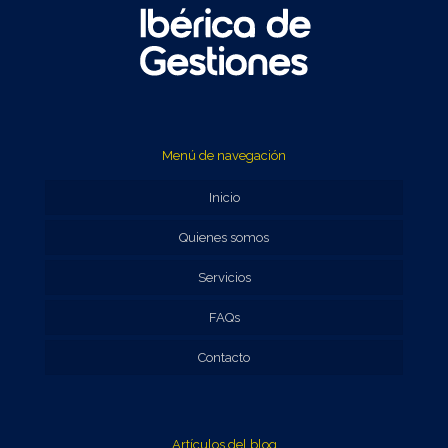
Menú de navegación
Inicio
Quienes somos
Servicios
FAQs
Contacto
Artículos del blog