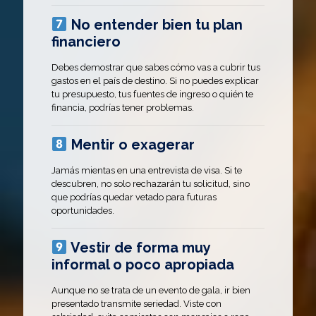
No entender bien tu plan
financiero
Debes demostrar que sabes cómo vas a cubrir tus
gastos en el país de destino. Si no puedes explicar
tu presupuesto, tus fuentes de ingreso o quién te
financia, podrías tener problemas.
Mentir o exagerar
Jamás mientas en una entrevista de visa. Si te
descubren, no solo rechazarán tu solicitud, sino
que podrías quedar vetado para futuras
oportunidades.
Vestir de forma muy
informal o poco apropiada
Aunque no se trata de un evento de gala, ir bien
presentado transmite seriedad. Viste con