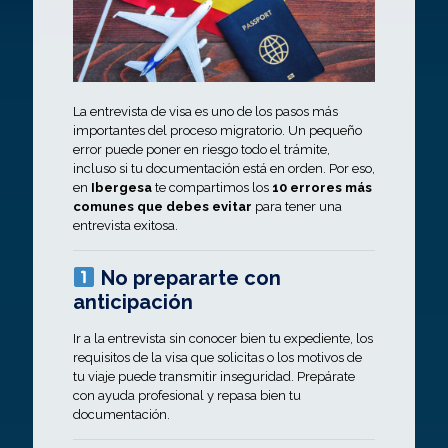
La entrevista de visa es uno de los pasos más
importantes del proceso migratorio. Un pequeño
error puede poner en riesgo todo el trámite,
incluso si tu documentación está en orden. Por eso,
en
Ibergesa
te compartimos los
10 errores más
comunes que debes evitar
para tener una
entrevista exitosa.
No prepararte con
anticipación
Ir a la entrevista sin conocer bien tu expediente, los
requisitos de la visa que solicitas o los motivos de
tu viaje puede transmitir inseguridad. Prepárate
con ayuda profesional y repasa bien tu
documentación.