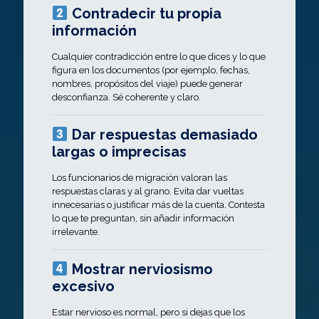
Contradecir tu propia
información
Cualquier contradicción entre lo que dices y lo que
figura en los documentos (por ejemplo, fechas,
nombres, propósitos del viaje) puede generar
desconfianza. Sé coherente y claro.
Dar respuestas demasiado
largas o imprecisas
Los funcionarios de migración valoran las
respuestas claras y al grano. Evita dar vueltas
innecesarias o justificar más de la cuenta. Contesta
lo que te preguntan, sin añadir información
irrelevante.
Mostrar nerviosismo
excesivo
Estar nervioso es normal, pero si dejas que los