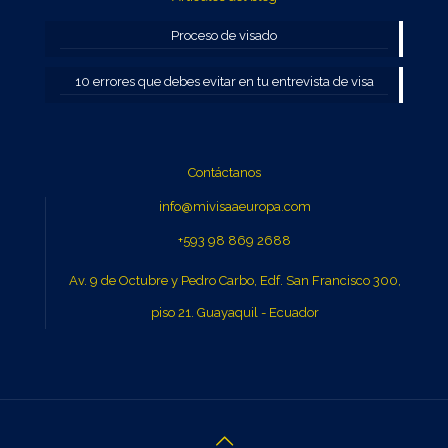
Proceso de visado
10 errores que debes evitar en tu entrevista de visa
Contáctanos
info@mivisaaeuropa.com
+593 98 869 2688
Av. 9 de Octubre y Pedro Carbo, Edf. San Francisco 300,
piso 21. Guayaquil - Ecuador