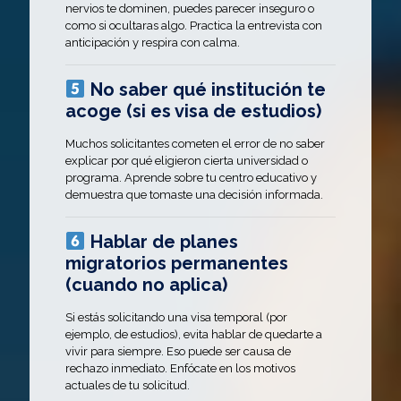
nervios te dominen, puedes parecer inseguro o
como si ocultaras algo. Practica la entrevista con
anticipación y respira con calma.
No saber qué institución te
acoge (si es visa de estudios)
Muchos solicitantes cometen el error de no saber
explicar por qué eligieron cierta universidad o
programa. Aprende sobre tu centro educativo y
demuestra que tomaste una decisión informada.
Hablar de planes
migratorios permanentes
(cuando no aplica)
Si estás solicitando una visa temporal (por
ejemplo, de estudios), evita hablar de quedarte a
vivir para siempre. Eso puede ser causa de
rechazo inmediato. Enfócate en los motivos
actuales de tu solicitud.